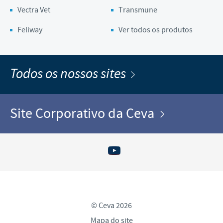
Vectra Vet
Transmune
Feliway
Ver todos os produtos
Todos os nossos sites
Site Corporativo da Ceva
© Ceva 2026
Mapa do site