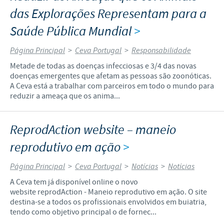
das Explorações Representam para a
Saúde Pública Mundial
>
Página Principal
>
Ceva Portugal
>
Responsabilidade
Metade de todas as doenças infecciosas e 3/4 das novas
doenças emergentes que afetam as pessoas são zoonóticas.
A Ceva está a trabalhar com parceiros em todo o mundo para
reduzir a ameaça que os anima...
ReprodAction website – maneio
reprodutivo em ação
>
Página Principal
>
Ceva Portugal
>
Notícias
>
Notícias
A Ceva tem já disponível online o novo
website reprodAction - Maneio reprodutivo em ação. O site
destina-se a todos os profissionais envolvidos em buiatria,
tendo como objetivo principal o de fornec...