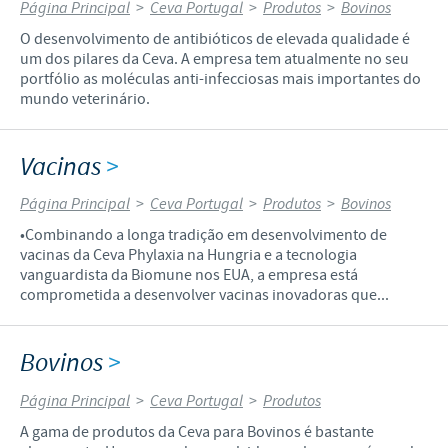
Página Principal
>
Ceva Portugal
>
Produtos
>
Bovinos
O desenvolvimento de antibióticos de elevada qualidade é
um dos pilares da Ceva. A empresa tem atualmente no seu
portfólio as moléculas anti-infecciosas mais importantes do
mundo veterinário.
Vacinas
>
Página Principal
>
Ceva Portugal
>
Produtos
>
Bovinos
•Combinando a longa tradição em desenvolvimento de
vacinas da Ceva Phylaxia na Hungria e a tecnologia
vanguardista da Biomune nos EUA, a empresa está
comprometida a desenvolver vacinas inovadoras que...
Bovinos
>
Página Principal
>
Ceva Portugal
>
Produtos
A gama de produtos da Ceva para Bovinos é bastante