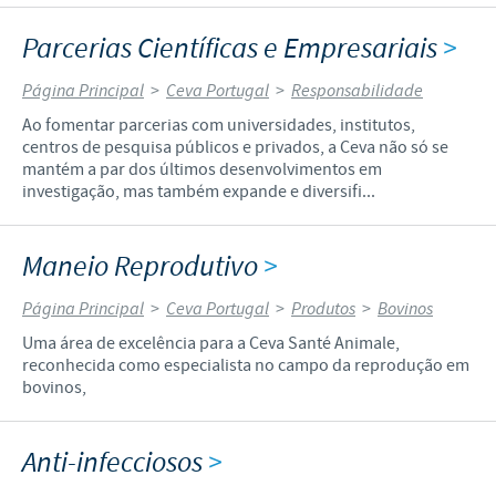
Parcerias Científicas e Empresariais
>
Página Principal
>
Ceva Portugal
>
Responsabilidade
Ao fomentar parcerias com universidades, institutos,
centros de pesquisa públicos e privados, a Ceva não só se
mantém a par dos últimos desenvolvimentos em
investigação, mas também expande e diversifi...
Maneio Reprodutivo
>
Página Principal
>
Ceva Portugal
>
Produtos
>
Bovinos
Uma área de excelência para a Ceva Santé Animale,
reconhecida como especialista no campo da reprodução em
bovinos,
Anti-infecciosos
>