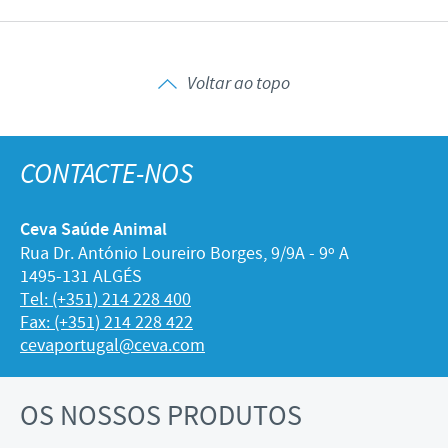
Voltar ao topo
CONTACTE-NOS
Ceva Saúde Animal
Rua Dr. António Loureiro Borges, 9/9A - 9º A
1495-131 ALGÉS
Tel: (+351) 214 228 400
Fax: (+351) 214 228 422
cevaportugal@ceva.com
OS NOSSOS PRODUTOS