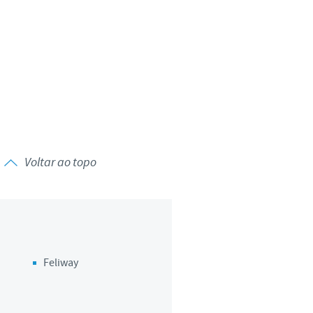
Voltar ao topo
Feliway