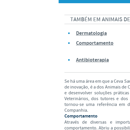
TAMBÉM EM ANIMAIS D
Dermatologia
Comportamento
Antibioterapia
Se há uma área em que a Ceva Sa
de inovação, é a dos Animais de
e desenvolver soluções práticas
Veterinários, dos tutores e dos
tornou-se uma referência em d
Companhia.
Comportamento
Através de diversas e import
comportamento. Abriu a possibil